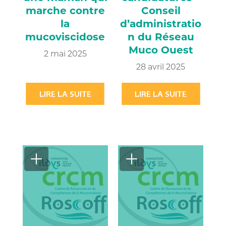
marche contre
Conseil
la
d’administratio
mucoviscidose
n du Réseau
Muco Ouest
2 mai 2025
28 avril 2025
LIRE LA SUITE
LIRE LA SUITE