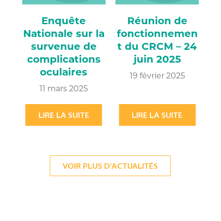
Enquête
Réunion de
Nationale sur la
fonctionnemen
survenue de
t du CRCM – 24
complications
juin 2025
oculaires
19 février 2025
11 mars 2025
LIRE LA SUITE
LIRE LA SUITE
VOIR PLUS D'ACTUALITÉS