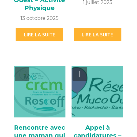
1 juillet 2025
Physique
13 octobre 2025
LIRE LA SUITE
LIRE LA SUITE
Rencontre avec
Appel à
une maman qui
candidatures –