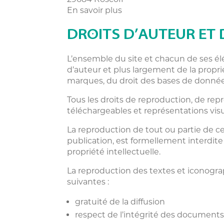
En savoir plus
DROITS D’AUTEUR ET
L’ensemble du site et chacun de ses élé
d’auteur et plus largement de la propri
marques, du droit des bases de donnée
Tous les droits de reproduction, de r
téléchargeables et représentations visu
La reproduction de tout ou partie de ce 
publication, est formellement interdite
propriété intellectuelle.
La reproduction des textes et iconograp
suivantes :
gratuité de la diffusion
respect de l’intégrité des documents 