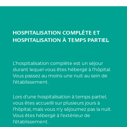
HOSPITALISATION COMPLÈTE ET
HOSPITALISATION À TEMPS PARTIEL
L’hospitalisation complète est un séjour
durant lequel vous êtes hébergé à l’hôpital.
Vous passez au moins une nuit au sein de
l’établissement.
Lors d’une hospitalisation à temps partiel,
vous êtes accueilli sur plusieurs jours à
l’hôpital, mais vous n’y séjournez pas la nuit.
Vous êtes hébergé à l’extérieur de
l’établissement.