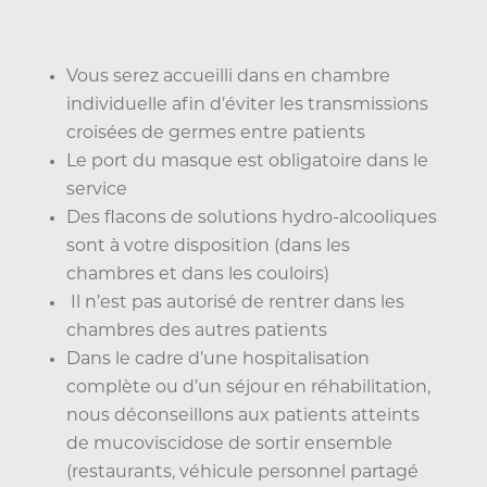
Vous serez accueilli dans en chambre
individuelle afin d’éviter les transmissions
croisées de germes entre patients
Le port du masque est obligatoire dans le
service
Des flacons de solutions hydro-alcooliques
sont à votre disposition (dans les
chambres et dans les couloirs)
Il n’est pas autorisé de rentrer dans les
chambres des autres patients
Dans le cadre d’une hospitalisation
complète ou d’un séjour en réhabilitation,
nous déconseillons aux patients atteints
de mucoviscidose de sortir ensemble
(restaurants, véhicule personnel partagé