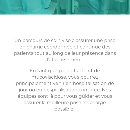
Un parcours de soin vise à assurer une prise
en charge coordonnée et continue des
patients tout au long de leur présence dans
l’établissement.
En tant que patient atteint de
mucoviscidose, vous pourrez
principalement venir en hospitalisation de
jour ou en hospitalisation continue. Nos
équipes sont là pour vous guider et vous
assurer la meilleure prise en charge
possible.