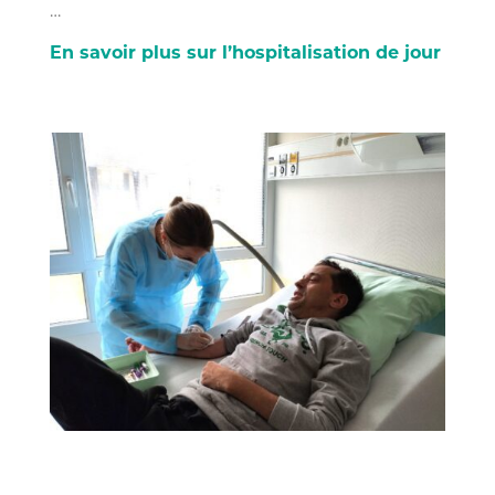
…
En savoir plus sur l’hospitalisation de jour