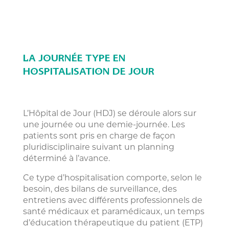
LA JOURNÉE TYPE EN
HOSPITALISATION DE JOUR
L’Hôpital de Jour (HDJ) se déroule alors sur
une journée ou une demie-journée. Les
patients sont pris en charge de façon
pluridisciplinaire suivant un planning
déterminé à l’avance.
Ce type d’hospitalisation comporte, selon le
besoin, des bilans de surveillance, des
entretiens avec différents professionnels de
santé médicaux et paramédicaux, un temps
d’éducation thérapeutique du patient (ETP)