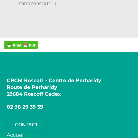
sans masque…)
CRCM Roscoff – Centre de Perharidy
Route de Perharidy
29684 Roscoff Cedex
02 98 29 39 39
CONTACT
Accueil