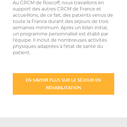
Au CRCM de Roscoff, nous travaillons en
support des autres CRCM de France et
accueillons, de ce fait, des patients venus de
toute la France durant des séjours de trois
semaines minimum. Après un bilan initial,
un programme personnalisé est établi par
l’équipe. Il inclut de nombreuses activités
physiques adaptées à l’état de santé du
patient.
EN SAVOIR PLUS SUR LE SÉJOUR EN
RÉHABILITATION