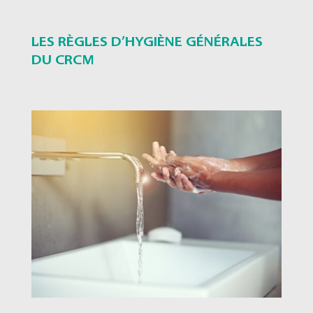
LES RÈGLES D’HYGIÈNE GÉNÉRALES
DU CRCM